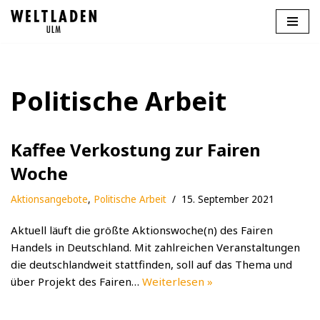
Zum
Inhalt
springen
Politische Arbeit
Kaffee Verkostung zur Fairen
Woche
Aktionsangebote
,
Politische Arbeit
15. September 2021
Aktuell läuft die größte Aktionswoche(n) des Fairen
Handels in Deutschland. Mit zahlreichen Veranstaltungen
die deutschlandweit stattfinden, soll auf das Thema und
über Projekt des Fairen…
Weiterlesen »