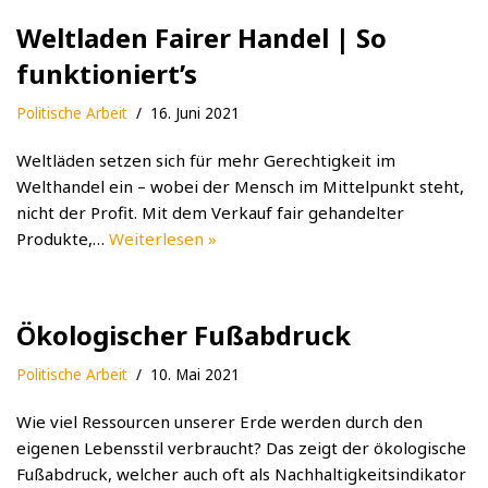
Weltladen Fairer Handel | So
funktioniert’s
Politische Arbeit
16. Juni 2021
Weltläden setzen sich für mehr Gerechtigkeit im
Welthandel ein – wobei der Mensch im Mittelpunkt steht,
nicht der Profit. Mit dem Verkauf fair gehandelter
Produkte,…
Weiterlesen »
Ökologischer Fußabdruck
Politische Arbeit
10. Mai 2021
Wie viel Ressourcen unserer Erde werden durch den
eigenen Lebensstil verbraucht? Das zeigt der ökologische
Fußabdruck, welcher auch oft als Nachhaltigkeitsindikator